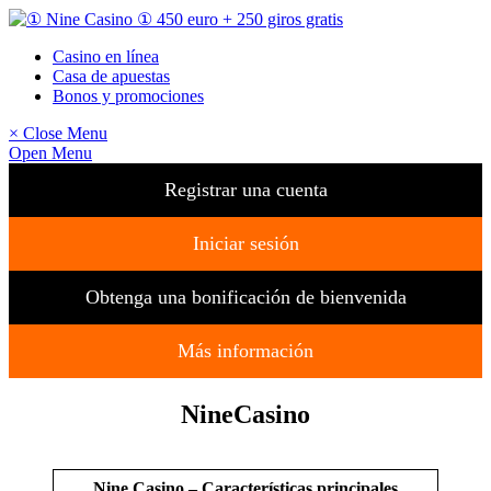
Skip
to
content
Casino en línea
Casa de apuestas
Bonos y promociones
× Close Menu
Open Menu
Registrar una cuenta
Iniciar sesión
Obtenga una bonificación de bienvenida
Más información
NineCasino
Nine Casino – Características principales